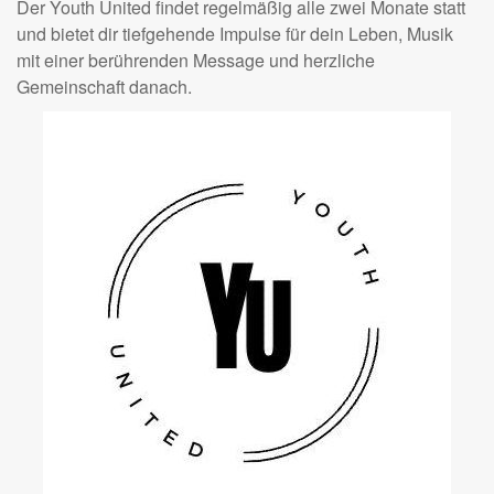
Der Youth United findet regelmäßig alle zwei Monate statt
und bietet dir tiefgehende Impulse für dein Leben, Musik
mit einer berührenden Message und herzliche
Gemeinschaft danach.