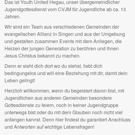
Das ist Youth United Hegau, unser übergemeindlicher
Jugendgottesdienst vom CVJM für Jugendliche ab ca. 13
Jahren.
Wir sind ein Team aus verschiedenen Gemeinden der
evangelischen Allianz in Singen und aus der Umgebung
und gestalten zusammen Events mit dem Anliegen, die
Herzen der jungen Generation zu berühren und ihnen
Jesus Christus bekannt zu machen.
Denn er sieht dich dort wo du stehst, liebt dich
bedingungslos und will eine Beziehung mit dir, damit dein
Leben gelingt!
Herzlich willkommen, wenn du begeistert davon bist, mit
Jugendlichen aus anderen Gemeinden besondere
Gottesdienste zu feiern, noch in keiner Jugendgruppe
unterwegs bist oder du mit dem Glauben noch nicht viel
anfangen kannst. Denn hier findest du garantiert Anschluss
und Antworten auf wichtige Lebensfragen!