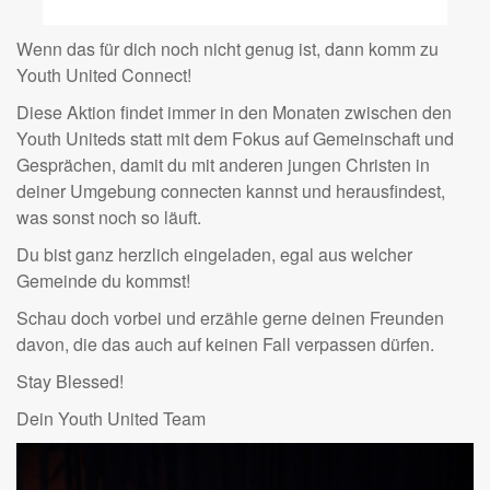
Wenn das für dich noch nicht genug ist, dann komm zu
Youth United Connect!
Diese Aktion findet immer in den Monaten zwischen den
Youth Uniteds statt mit dem Fokus auf Gemeinschaft und
Gesprächen, damit du mit anderen jungen Christen in
deiner Umgebung connecten kannst und herausfindest,
was sonst noch so läuft.
Du bist ganz herzlich eingeladen, egal aus welcher
Gemeinde du kommst!
Schau doch vorbei und erzähle gerne deinen Freunden
davon, die das auch auf keinen Fall verpassen dürfen.
Stay Blessed!
Dein Youth United Team