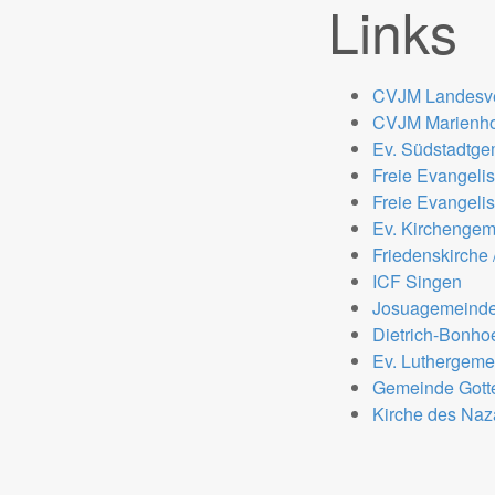
Links
CVJM Landesv
CVJM Marienho
Ev. Südstadtg
Freie Evangel
Freie Evangel
Ev. Kirchenge
Friedenskirche 
ICF Singen
Josuagemeinde
Dietrich-Bonho
Ev. Luthergeme
Gemeinde Gott
Kirche des Naz