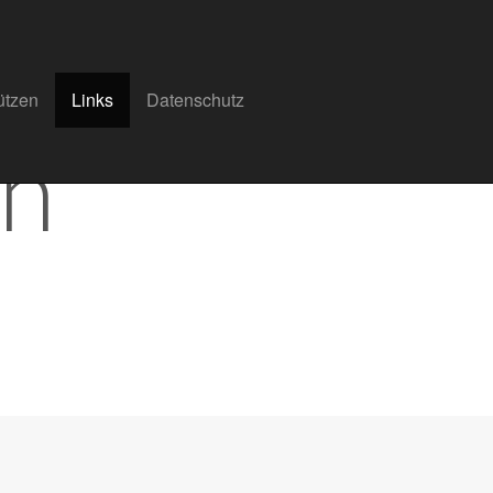
ützen
Links
Datenschutz
n