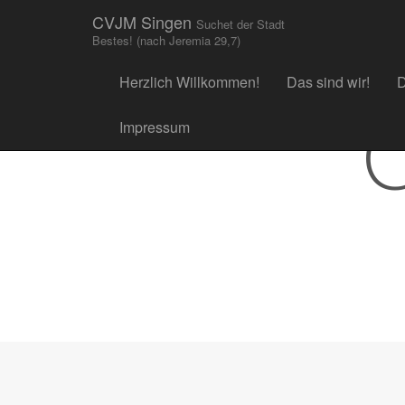
Main
Skip
CVJM Singen
Suchet der Stadt
to
menu
Bestes! (nach Jeremia 29,7)
content
Herzlich Willkommen!
Das sind wir!
D
Impressum