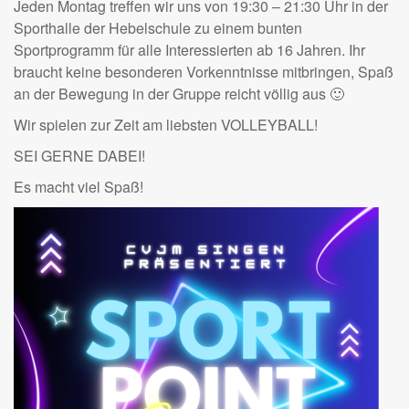
Jeden Montag treffen wir uns von 19:30 – 21:30 Uhr in der
Sporthalle der Hebelschule zu einem bunten
Sportprogramm für alle Interessierten ab 16 Jahren. Ihr
braucht keine besonderen Vorkenntnisse mitbringen, Spaß
an der Bewegung in der Gruppe reicht völlig aus 🙂
Wir spielen zur Zeit am liebsten VOLLEYBALL!
SEI GERNE DABEI!
Es macht viel Spaß!