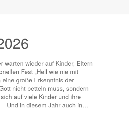
 2026
r warten wieder auf Kinder, Eltern
nellen Fest „Hell wie nie mit
n eine große Erkenntnis der
Gott nicht betteln muss, sondern
sich auf viele Kinder und ihre
n. Und in diesem Jahr auch in…