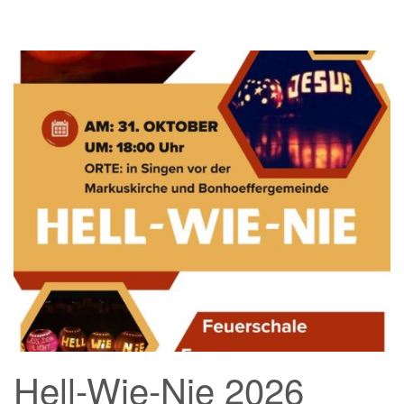
Hell-Wie-Nie 2026